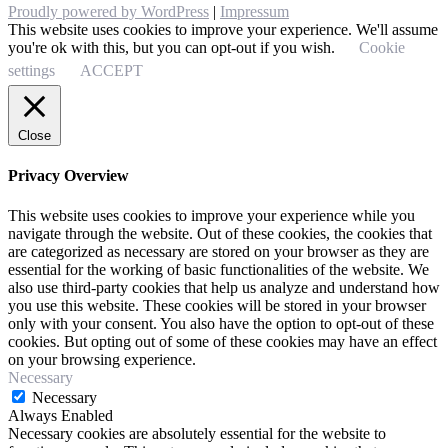
Proudly powered by WordPress
|
Impressum
This website uses cookies to improve your experience. We'll assume
you're ok with this, but you can opt-out if you wish.
Cookie
settings
ACCEPT
Close
Privacy Overview
This website uses cookies to improve your experience while you
navigate through the website. Out of these cookies, the cookies that
are categorized as necessary are stored on your browser as they are
essential for the working of basic functionalities of the website. We
also use third-party cookies that help us analyze and understand how
you use this website. These cookies will be stored in your browser
only with your consent. You also have the option to opt-out of these
cookies. But opting out of some of these cookies may have an effect
on your browsing experience.
Necessary
Necessary
Always Enabled
Necessary cookies are absolutely essential for the website to