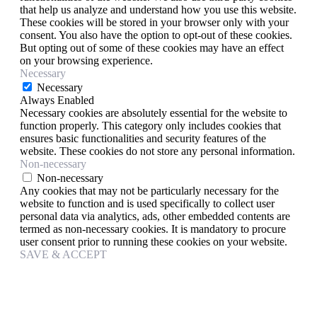
that help us analyze and understand how you use this website.
These cookies will be stored in your browser only with your
consent. You also have the option to opt-out of these cookies.
But opting out of some of these cookies may have an effect
on your browsing experience.
Necessary
Necessary
Always Enabled
Necessary cookies are absolutely essential for the website to
function properly. This category only includes cookies that
ensures basic functionalities and security features of the
website. These cookies do not store any personal information.
Non-necessary
Non-necessary
Any cookies that may not be particularly necessary for the
website to function and is used specifically to collect user
personal data via analytics, ads, other embedded contents are
termed as non-necessary cookies. It is mandatory to procure
user consent prior to running these cookies on your website.
SAVE & ACCEPT