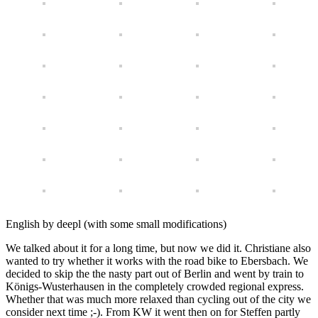
English by deepl (with some small modifications)
We talked about it for a long time, but now we did it. Christiane also
wanted to try whether it works with the road bike to Ebersbach. We
decided to skip the the nasty part out of Berlin and went by train to
Königs-Wusterhausen in the completely crowded regional express.
Whether that was much more relaxed than cycling out of the city we
consider next time ;-). From KW it went then on for Steffen partly