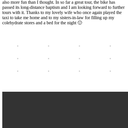
also more fun than I thought. In so far a great tour, the bike has
passed its long-distance baptism and I am looking forward to further
tours with it. Thanks to my lovely wife who once again played the
taxi to take me home and to my sisters-in-law for filling up my
colehydrate stores and a bed for the night 🙂