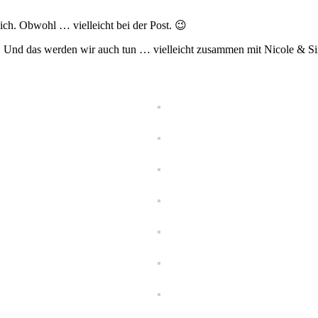
lich. Obwohl … vielleicht bei der Post. 😉
 Und das werden wir auch tun … vielleicht zusammen mit Nicole & S