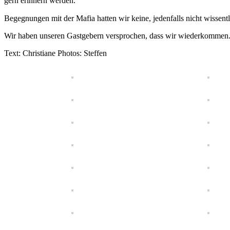
gern erinnern werden.
Begegnungen mit der Mafia hatten wir keine, jedenfalls nicht wissent
Wir haben unseren Gastgebern versprochen, dass wir wiederkommen.
Text: Christiane Photos: Steffen