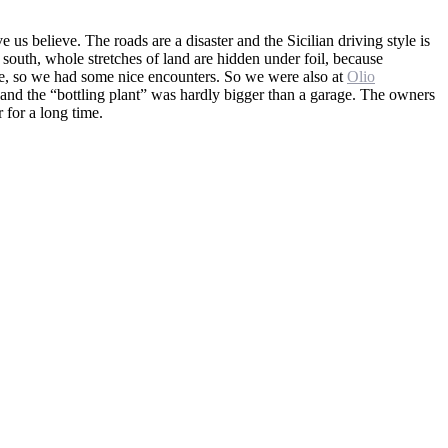
 us believe. The roads are a disaster and the Sicilian driving style is
he south, whole stretches of land are hidden under foil, because
able, so we had some nice encounters. So we were also at
Olio
 and the “bottling plant” was hardly bigger than a garage. The owners
 for a long time.