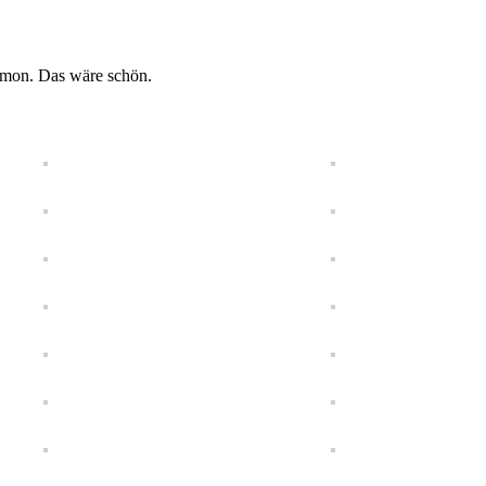
imon. Das wäre schön.