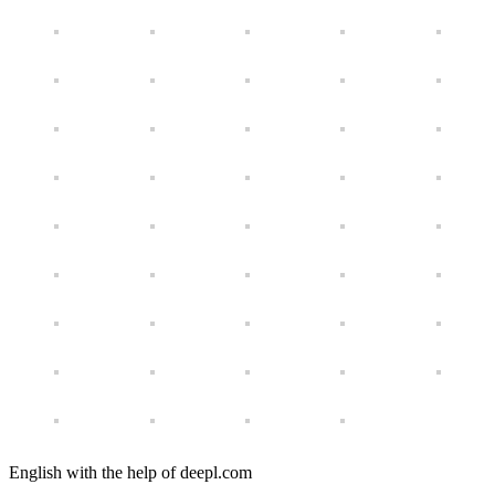
English with the help of deepl.com