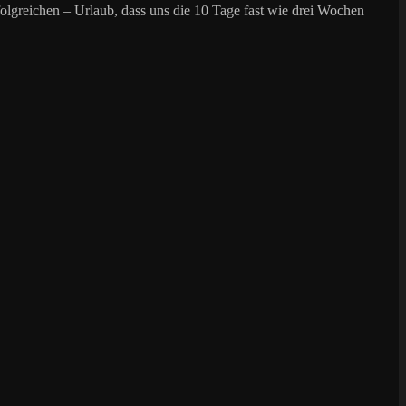
folgreichen – Urlaub, dass uns die 10 Tage fast wie drei Wochen