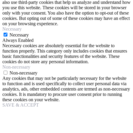
also use third-party cookies that help us analyze and understand how
you use this website. These cookies will be stored in your browser
only with your consent. You also have the option to opt-out of these
cookies. But opting out of some of these cookies may have an effect
on your browsing experience.
Necessary
Necessary
Always Enabled
Necessary cookies are absolutely essential for the website to
function properly. This category only includes cookies that ensures
basic functionalities and security features of the website. These
cookies do not store any personal information.
Non-necessary
Non-necessary
Any cookies that may not be particularly necessary for the website
to function and is used specifically to collect user personal data via
analytics, ads, other embedded contents are termed as non-necessary
cookies. It is mandatory to procure user consent prior to running
these cookies on your website.
SAVE & ACCEPT