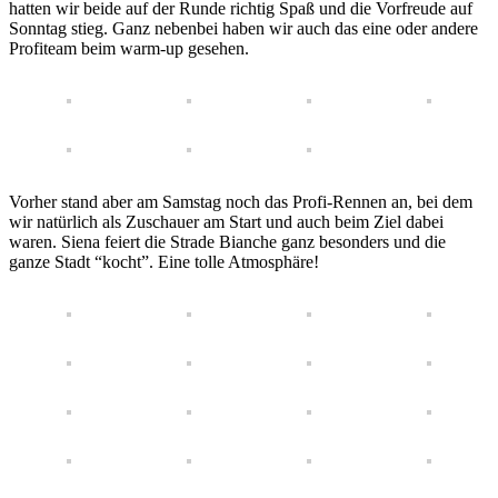
hatten wir beide auf der Runde richtig Spaß und die Vorfreude auf
Sonntag stieg. Ganz nebenbei haben wir auch das eine oder andere
Profiteam beim warm-up gesehen.
Vorher stand aber am Samstag noch das Profi-Rennen an, bei dem
wir natürlich als Zuschauer am Start und auch beim Ziel dabei
waren. Siena feiert die Strade Bianche ganz besonders und die
ganze Stadt “kocht”. Eine tolle Atmosphäre!