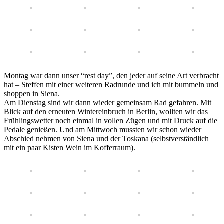
Montag war dann unser “rest day”, den jeder auf seine Art verbracht
hat – Steffen mit einer weiteren Radrunde und ich mit bummeln und
shoppen in Siena.
Am Dienstag sind wir dann wieder gemeinsam Rad gefahren. Mit
Blick auf den erneuten Wintereinbruch in Berlin, wollten wir das
Frühlingswetter noch einmal in vollen Zügen und mit Druck auf die
Pedale genießen. Und am Mittwoch mussten wir schon wieder
Abschied nehmen von Siena und der Toskana (selbstverständlich
mit ein paar Kisten Wein im Kofferraum).