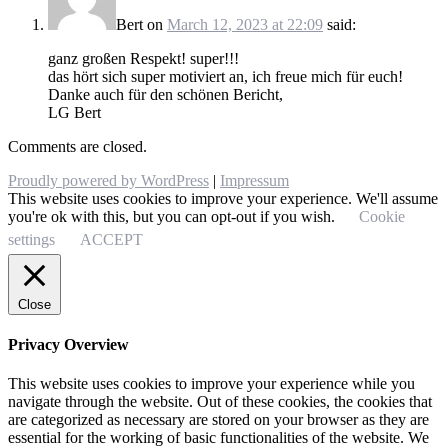
Bert
on
March 12, 2023 at 22:09
said:
ganz großen Respekt! super!!!
das hört sich super motiviert an, ich freue mich für euch!
Danke auch für den schönen Bericht,
LG Bert
Comments are closed.
Proudly powered by WordPress
|
Impressum
This website uses cookies to improve your experience. We'll assume
you're ok with this, but you can opt-out if you wish.
Cookie
settings
ACCEPT
Close
Privacy Overview
This website uses cookies to improve your experience while you
navigate through the website. Out of these cookies, the cookies that
are categorized as necessary are stored on your browser as they are
essential for the working of basic functionalities of the website. We