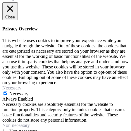
Close
Privacy Overview
This website uses cookies to improve your experience while you
navigate through the website. Out of these cookies, the cookies that
are categorized as necessary are stored on your browser as they are
essential for the working of basic functionalities of the website. We
also use third-party cookies that help us analyze and understand how
you use this website. These cookies will be stored in your browser
only with your consent. You also have the option to opt-out of these
cookies. But opting out of some of these cookies may have an effect
on your browsing experience.
Necessary
Necessary
Always Enabled
Necessary cookies are absolutely essential for the website to
function properly. This category only includes cookies that ensures
basic functionalities and security features of the website. These
cookies do not store any personal information.
Non-necessary