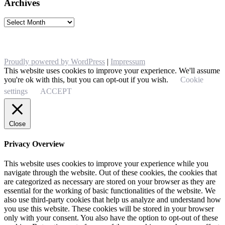
Archives
Archives
Proudly powered by WordPress
|
Impressum
This website uses cookies to improve your experience. We'll assume
you're ok with this, but you can opt-out if you wish.
Cookie
settings
ACCEPT
Close
Privacy Overview
This website uses cookies to improve your experience while you
navigate through the website. Out of these cookies, the cookies that
are categorized as necessary are stored on your browser as they are
essential for the working of basic functionalities of the website. We
also use third-party cookies that help us analyze and understand how
you use this website. These cookies will be stored in your browser
only with your consent. You also have the option to opt-out of these