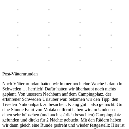
Post-Vätternrundan
Nach Vätternrundan hatten wir immer noch eine Woche Urlaub in
Schweden … herrlich! Dafür hatten wir überhaupt noch nichts
geplant. Von unserem Nachbarn auf dem Campingplatz, der
erfahrener Schweden-Urlauber war, bekamen wir den Tipp, den
Tiveden-Nationalpark zu besuchen. Klang gut – also gemacht. Gut
eine Stunde Fahrt von Motala entfernt haben wir am Undensee
einen sehr hübschen (und auch spärlich besuchten) Campingplatz
gefunden und direkt für 2 Nächte gebucht. Mit den Rädern haben
wir dann gleich eine Runde gedreht und wieder festgestellt: Hier ist