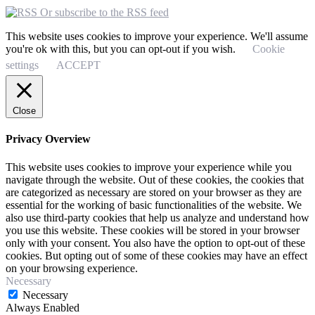
Or subscribe to the RSS feed
This website uses cookies to improve your experience. We'll assume
you're ok with this, but you can opt-out if you wish.
Cookie
settings
ACCEPT
Close
Privacy Overview
This website uses cookies to improve your experience while you
navigate through the website. Out of these cookies, the cookies that
are categorized as necessary are stored on your browser as they are
essential for the working of basic functionalities of the website. We
also use third-party cookies that help us analyze and understand how
you use this website. These cookies will be stored in your browser
only with your consent. You also have the option to opt-out of these
cookies. But opting out of some of these cookies may have an effect
on your browsing experience.
Necessary
Necessary
Always Enabled