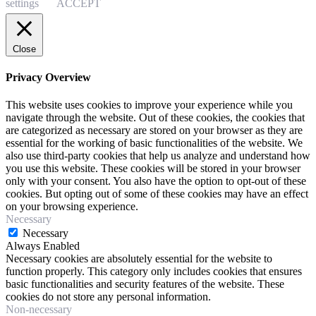
settings
ACCEPT
Close
Privacy Overview
This website uses cookies to improve your experience while you
navigate through the website. Out of these cookies, the cookies that
are categorized as necessary are stored on your browser as they are
essential for the working of basic functionalities of the website. We
also use third-party cookies that help us analyze and understand how
you use this website. These cookies will be stored in your browser
only with your consent. You also have the option to opt-out of these
cookies. But opting out of some of these cookies may have an effect
on your browsing experience.
Necessary
Necessary
Always Enabled
Necessary cookies are absolutely essential for the website to
function properly. This category only includes cookies that ensures
basic functionalities and security features of the website. These
cookies do not store any personal information.
Non-necessary