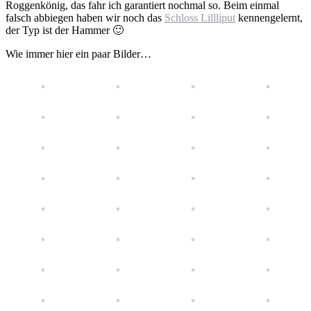
Roggenkönig, das fahr ich garantiert nochmal so. Beim einmal
falsch abbiegen haben wir noch das
Schloss Lillliput
kennengelernt,
der Typ ist der Hammer 🙂
Wie immer hier ein paar Bilder…