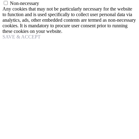
Non-necessary
Any cookies that may not be particularly necessary for the website
to function and is used specifically to collect user personal data via
analytics, ads, other embedded contents are termed as non-necessary
cookies. It is mandatory to procure user consent prior to running
these cookies on your website.
SAVE & ACCEPT