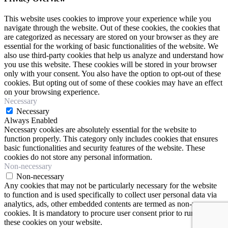
This website uses cookies to improve your experience while you
navigate through the website. Out of these cookies, the cookies that
are categorized as necessary are stored on your browser as they are
essential for the working of basic functionalities of the website. We
also use third-party cookies that help us analyze and understand how
you use this website. These cookies will be stored in your browser
only with your consent. You also have the option to opt-out of these
cookies. But opting out of some of these cookies may have an effect
on your browsing experience.
Necessary
Necessary
Always Enabled
Necessary cookies are absolutely essential for the website to
function properly. This category only includes cookies that ensures
basic functionalities and security features of the website. These
cookies do not store any personal information.
Non-necessary
Non-necessary
Any cookies that may not be particularly necessary for the website
to function and is used specifically to collect user personal data via
analytics, ads, other embedded contents are termed as non-necessary
cookies. It is mandatory to procure user consent prior to running
these cookies on your website.