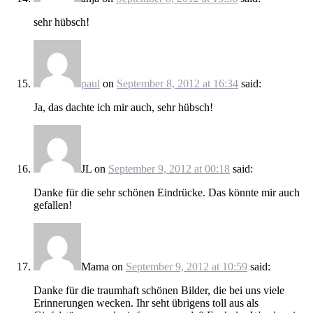
sehr hübsch!
paul
on
September 8, 2012 at 16:34
said:
Ja, das dachte ich mir auch, sehr hübsch!
JL
on
September 9, 2012 at 00:18
said:
Danke für die sehr schönen Eindrücke. Das könnte mir auch
gefallen!
Mama
on
September 9, 2012 at 10:59
said:
Danke für die traumhaft schönen Bilder, die bei uns viele
Erinnerungen wecken. Ihr seht übrigens toll aus als