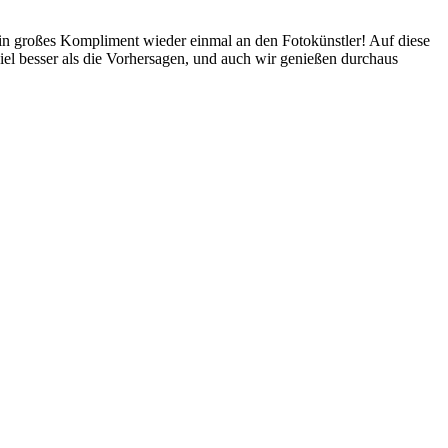
Ein großes Kompliment wieder einmal an den Fotokünstler! Auf diese
 viel besser als die Vorhersagen, und auch wir genießen durchaus