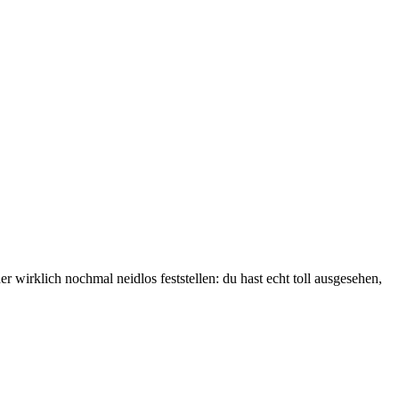
 wirklich nochmal neidlos feststellen: du hast echt toll ausgesehen,