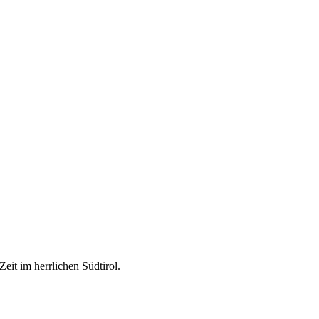
it im herrlichen Südtirol.