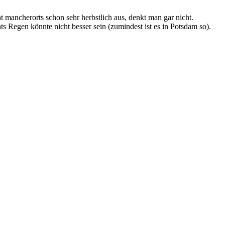
ht mancherorts schon sehr herbstlich aus, denkt man gar nicht.
 Regen könnte nicht besser sein (zumindest ist es in Potsdam so).