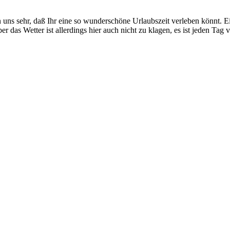
n uns sehr, daß Ihr eine so wunderschöne Urlaubszeit verleben könnt. 
er das Wetter ist allerdings hier auch nicht zu klagen, es ist jeden Tag