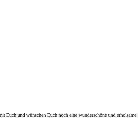
ns mit Euch und wünschen Euch noch eine wunderschöne und erholsame Ze